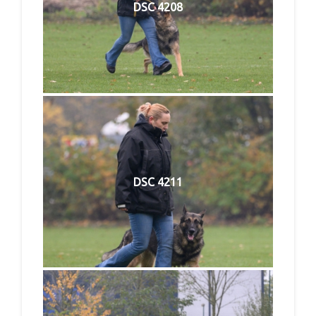
DSC 4208
DSC 4211