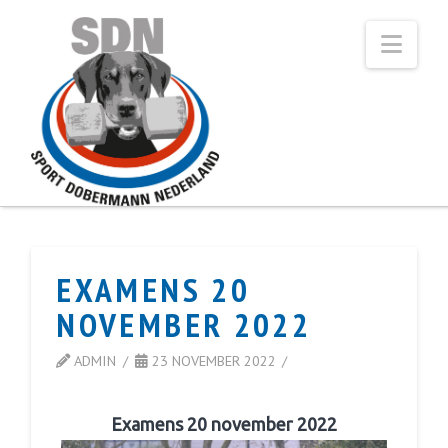
Navi
EXAMENS 20
NOVEMBER 2022
ADMIN
23 NOVEMBER 2022
Examens 20 november 2022