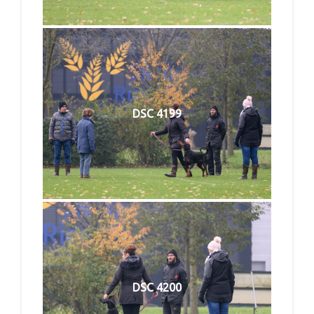
DSC 4199
DSC 4200