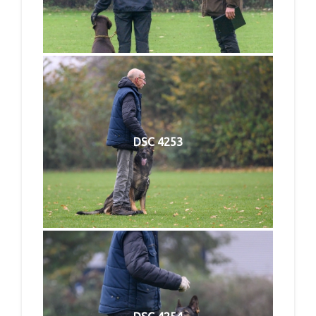
DSC 4253