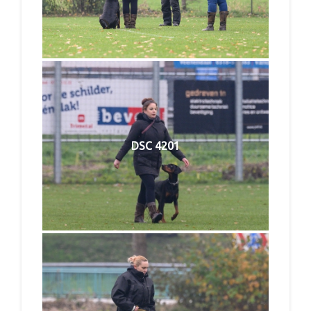
DSC 4201