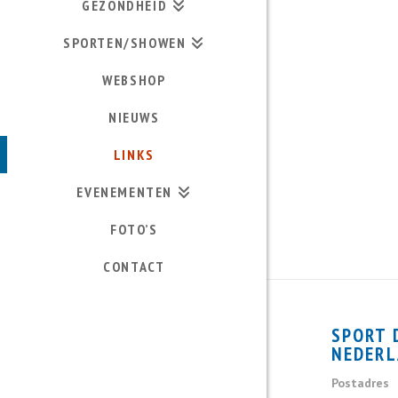
GEZONDHEID
SPORTEN/SHOWEN
WEBSHOP
NIEUWS
LINKS
EVENEMENTEN
FOTO’S
CONTACT
SPORT
NEDER
Postadres