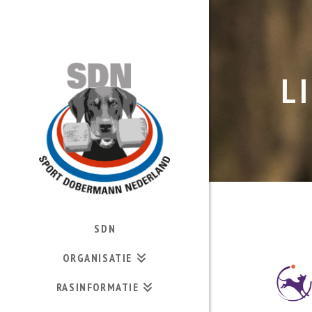
L
SDN
ORGANISATIE
RASINFORMATIE