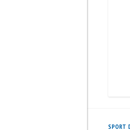
SPORT