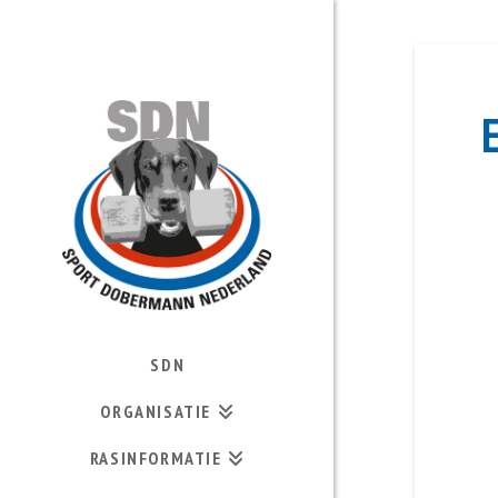
SDN
ORGANISATIE
RASINFORMATIE