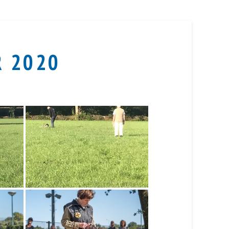
R 2020