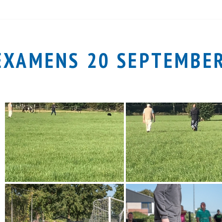
EXAMENS 20 SEPTEMBE