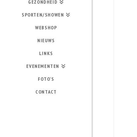
GEZONDHEID
SPORTEN/SHOWEN
WEBSHOP
NIEUWS
LINKS
EVENEMENTEN
FOTO’S
CONTACT