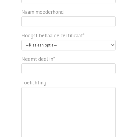
Naam moederhond
Hoogst behaalde certificaat*
Neemt deel in*
Toelichting