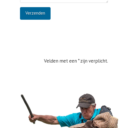
Velden met een * zijn verplicht.