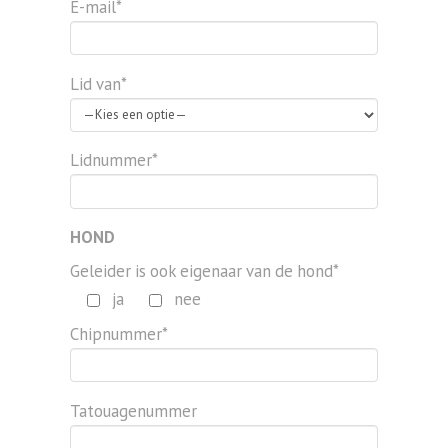
E-mail*
Lid van*
Lidnummer*
HOND
Geleider is ook eigenaar van de hond*
ja
nee
Chipnummer*
Tatouagenummer