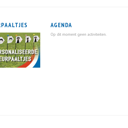
RPAALTJES
AGENDA
Op dit moment geen activiteiten.