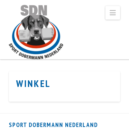
Navi
WINKEL
SPORT DOBERMANN NEDERLAND