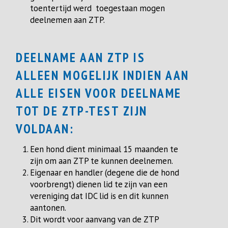
toentertijd werd toegestaan mogen
deelnemen aan ZTP.
DEELNAME AAN ZTP IS
ALLEEN MOGELIJK INDIEN AAN
ALLE EISEN VOOR DEELNAME
TOT DE ZTP-TEST ZIJN
VOLDAAN:
Een hond dient minimaal 15 maanden te
zijn om aan ZTP te kunnen deelnemen.
Eigenaar en handler (degene die de hond
voorbrengt) dienen lid te zijn van een
vereniging dat IDC lid is en dit kunnen
aantonen.
Dit wordt voor aanvang van de ZTP