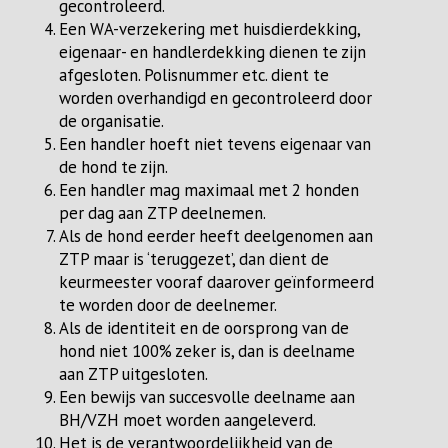
gecontroleerd.
Een WA-verzekering met huisdierdekking,
eigenaar- en handlerdekking dienen te zijn
afgesloten. Polisnummer etc. dient te
worden overhandigd en gecontroleerd door
de organisatie.
Een handler hoeft niet tevens eigenaar van
de hond te zijn.
Een handler mag maximaal met 2 honden
per dag aan ZTP deelnemen.
Als de hond eerder heeft deelgenomen aan
ZTP maar is ‘teruggezet’, dan dient de
keurmeester vooraf daarover geïnformeerd
te worden door de deelnemer.
Als de identiteit en de oorsprong van de
hond niet 100% zeker is, dan is deelname
aan ZTP uitgesloten.
Een bewijs van succesvolle deelname aan
BH/VZH moet worden aangeleverd.
Het is de verantwoordelijkheid van de