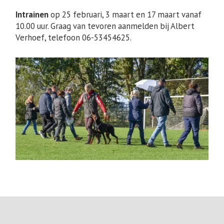
Intrainen
op 25 februari, 3 maart en 17 maart vanaf
10.00 uur. Graag van tevoren aanmelden bij Albert
Verhoef, telefoon 06-53454625.