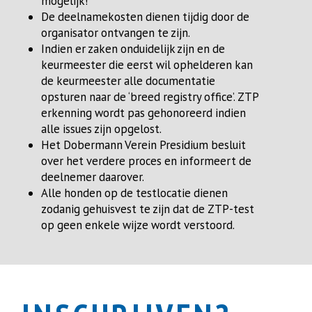
mogelijk!
De deelnamekosten dienen tijdig door de
organisator ontvangen te zijn.
Indien er zaken onduidelijk zijn en de
keurmeester die eerst wil ophelderen kan
de keurmeester alle documentatie
opsturen naar de ‘breed registry office’. ZTP
erkenning wordt pas gehonoreerd indien
alle issues zijn opgelost.
Het Dobermann Verein Presidium besluit
over het verdere proces en informeert de
deelnemer daarover.
Alle honden op de testlocatie dienen
zodanig gehuisvest te zijn dat de ZTP-test
op geen enkele wijze wordt verstoord.