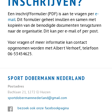
INSCHRIJVEN?
Een inschrijfformulier (PDF) is aan te vragen per
e-
mail
. Dit formulier geheel invullen en samen met
kopieën van de benodigde documenten terugsturen
naar de organisatie. Dit kan per e-mail of per post.
Voor vragen of meer informatie kan contact
opgenomen worden met Albert Verhoef, telefoon
06-53454625.
SPORT DOBERMANN NEDERLAND
Postadres
Bachlaan 21, 1272 EJ Huizen
sportdobermannnederland@gmail.com
bezoek ook onze facebookpagina