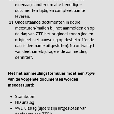
eigenaar/handler om alle benodigde
documenten tijdig en compleet aan te
leveren.
Onderstaande documenten in kopie
meesturen/mailen bij het aanmelden en op
de dag van ZTP het origineel tonen (indien
origineel niet aanwezig op desbetreffende
dag is deelname uitgesloten). Na ontvangst
van deelnamebijdrage is de aanmelding
definitief.
Met het aanmeldingsformulier moet een
kopie
van de volgende documenten worden
meegestuurd:
Stamboom
HD uitslag
vWD uitslag (lijders zijn uitgesloten van