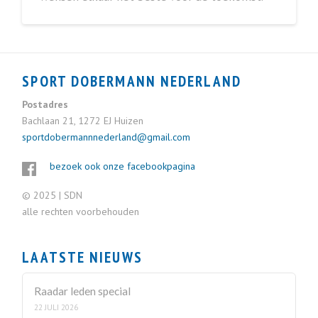
SPORT DOBERMANN NEDERLAND
Postadres
Bachlaan 21, 1272 EJ Huizen
sportdobermannnederland@gmail.com
bezoek ook onze facebookpagina
© 2025 | SDN
alle rechten voorbehouden
LAATSTE NIEUWS
Raadar leden special
22 JULI 2026