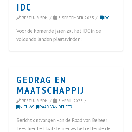
IDC
BESTUUR SDN
3 SEPTEMBER 2025
IDC
Voor de komende jaren zal het IDC in de
volgende landen plaatsvinden:
GEDRAG EN
MAATSCHAPPIJ
BESTUUR SDN
3 APRIL 2025
NIEUWS
,
RAAD VAN BEHEER
Bericht ontvangen van de Raad van Beheer:
Lees hier het laatste nieuws betreffende de