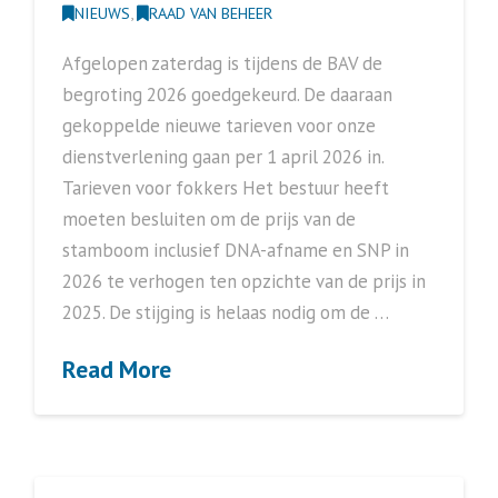
NIEUWS
,
RAAD VAN BEHEER
Afgelopen zaterdag is tijdens de BAV de
begroting 2026 goedgekeurd. De daaraan
gekoppelde nieuwe tarieven voor onze
dienstverlening gaan per 1 april 2026 in.
Tarieven voor fokkers Het bestuur heeft
moeten besluiten om de prijs van de
stamboom inclusief DNA-afname en SNP in
2026 te verhogen ten opzichte van de prijs in
2025. De stijging is helaas nodig om de …
Read More