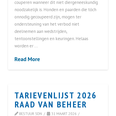
couperen wanneer dit niet diergeneeskundig
noodzakelijk is. Honden en paarden die tóch
onnodig gecoupeerd zijn, mogen ter
ondersteuning van het verbod niet
deelnemen aan wedstrijden,
tentoonstellingen en keuringen. Helaas
worden er …
Read More
TARIEVENLIJST 2026
RAAD VAN BEHEER
BESTUUR SDN
31 MAART 2026