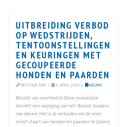
UITBREIDING VERBOD
OP WEDSTRIJDEN,
TENTOONSTELLINGEN
EN KEURINGEN MET
GECOUPEERDE
HONDEN EN PAARDEN
BESTUUR SDN
6 APRIL 2026
NIEUWS
Bericht van overheid.nl Deze consultatie
betreft een wijziging van het ‘Besluit houders
van dieren’. Het is al verboden om de oren
en/of staart van honden en paarden te (laten)