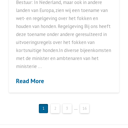
Bestuur: In Nederland, maar ook in andere
landen van Europa, zien wij een toename van
wet- en regelgeving over het fokken en
houden van honden. Regelgeving Bij ons heeft
deze toename onder andere geresulteerd in
uitvoeringsregels over het fokken van
kortsnuitige honden.In diverse bijeenkomsten
met de minister en ambtenaren van het
ministerie …
Read More
1
2
3
...
16