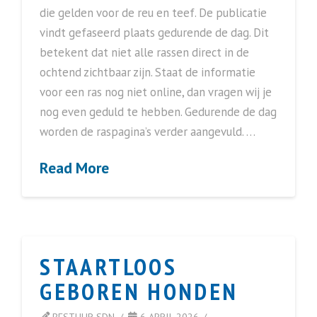
die gelden voor de reu en teef. De publicatie
vindt gefaseerd plaats gedurende de dag. Dit
betekent dat niet alle rassen direct in de
ochtend zichtbaar zijn. Staat de informatie
voor een ras nog niet online, dan vragen wij je
nog even geduld te hebben. Gedurende de dag
worden de raspagina’s verder aangevuld. …
Read More
STAARTLOOS
GEBOREN HONDEN
BESTUUR SDN
6 APRIL 2026