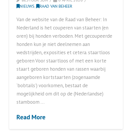
NIEUWS
,
RAAD VAN BEHEER
Van de website van de Raad van Beheer: In
Nederland is het couperen van staarten (en
oren) bij honden verboden. Met gecoupeerde
honden kun je niet deelnemen aan
wedstrijden, exposities et cetera. staartloos
geboren Voor staartloos of met een korte
staart geboren honden van rassen waarbij
aangeboren kortstaarten (zogenaamde
‘bobtails’) voorkomen, bestaat de
mogelijkheid om dit op de (Nederlandse)
stamboom …
Read More