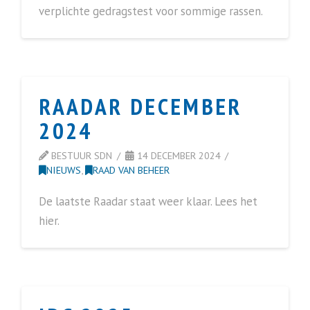
verplichte gedragstest voor sommige rassen.
RAADAR DECEMBER
2024
BESTUUR SDN
14 DECEMBER 2024
NIEUWS
,
RAAD VAN BEHEER
De laatste Raadar staat weer klaar. Lees het
hier.