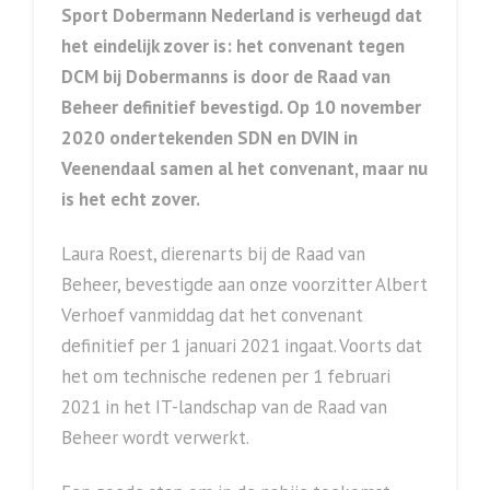
Sport Dobermann Nederland is verheugd dat
het eindelijk zover is: het convenant tegen
DCM bij Dobermanns is door de Raad van
Beheer definitief bevestigd. Op 10 november
2020 ondertekenden SDN en DVIN in
Veenendaal samen al het convenant, maar nu
is het echt zover.
Laura Roest, dierenarts bij de Raad van
Beheer, bevestigde aan onze voorzitter Albert
Verhoef vanmiddag dat het convenant
definitief per 1 januari 2021 ingaat. Voorts dat
het om technische redenen per 1 februari
2021 in het IT-landschap van de Raad van
Beheer wordt verwerkt.