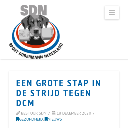
Navi
EEN GROTE STAP IN
DE STRIJD TEGEN
DCM
BESTUUR SDN
18 DECEMBER 2020
GEZONDHEID
,
NIEUWS