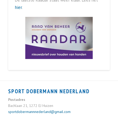
hier
.
SPORT DOBERMANN NEDERLAND
Postadres
Bachlaan 21, 1272 EJ Huizen
sportdobermannnederland@gmail.com