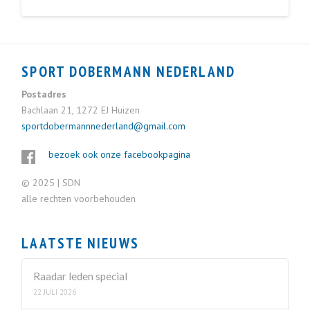
SPORT DOBERMANN NEDERLAND
Postadres
Bachlaan 21, 1272 EJ Huizen
sportdobermannnederland@gmail.com
bezoek ook onze facebookpagina
© 2025 | SDN
alle rechten voorbehouden
LAATSTE NIEUWS
Raadar leden special
22 JULI 2026