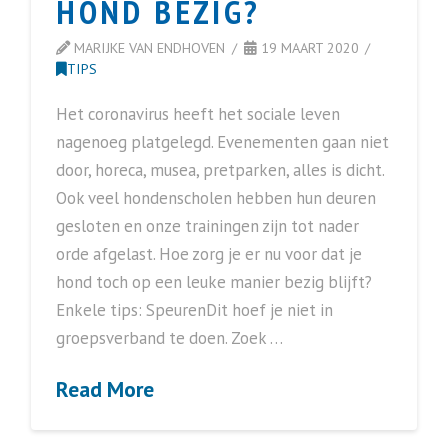
HOND BEZIG?
MARIJKE VAN ENDHOVEN
19 MAART 2020
TIPS
Het coronavirus heeft het sociale leven
nagenoeg platgelegd. Evenementen gaan niet
door, horeca, musea, pretparken, alles is dicht.
Ook veel hondenscholen hebben hun deuren
gesloten en onze trainingen zijn tot nader
orde afgelast. Hoe zorg je er nu voor dat je
hond toch op een leuke manier bezig blijft?
Enkele tips: SpeurenDit hoef je niet in
groepsverband te doen. Zoek …
Read More