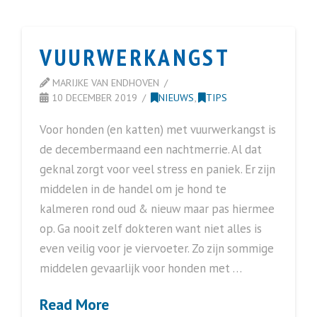
VUURWERKANGST
MARIJKE VAN ENDHOVEN
10 DECEMBER 2019
NIEUWS
,
TIPS
Voor honden (en katten) met vuurwerkangst is
de decembermaand een nachtmerrie. Al dat
geknal zorgt voor veel stress en paniek. Er zijn
middelen in de handel om je hond te
kalmeren rond oud & nieuw maar pas hiermee
op. Ga nooit zelf dokteren want niet alles is
even veilig voor je viervoeter. Zo zijn sommige
middelen gevaarlijk voor honden met …
Read More